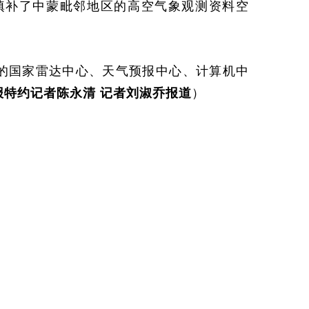
，填补了中蒙毗邻地区的高空气象观测资料空
的国家雷达中心、天气预报中心、计算机中
报特约记者陈永清 记者刘淑乔报道
）