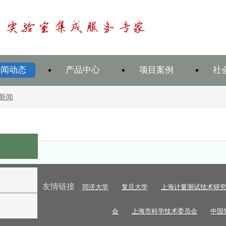
新闻动态
产品中心
项目案例
社
新闻
友情链接
同济大学
复旦大学
上海计量测试技术研
会
上海市科学技术委员会
中国