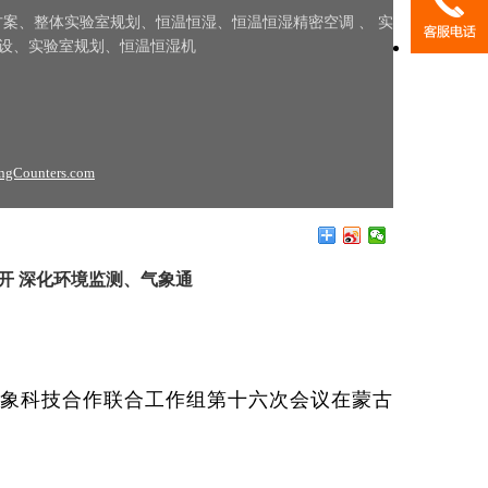
案、整体实验室规划、恒温恒湿、恒温恒湿精密空调 、 实
建设、实验室规划、恒温恒湿机
开 深化环境监测、气象通
气象科技合作联合工作组第十六次会议在蒙古