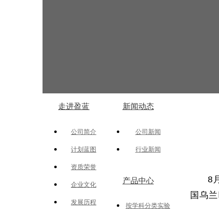
走进盈蓝
新闻动态
公司简介
公司新闻
计划蓝图
行业新闻
资质荣誉
8
产品中心
企业文化
国乌兰
发展历程
按学科分类实验