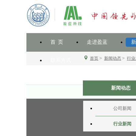
首 页
走进盈蓝
>
>
首页
新闻动态
行业
联系方式
新闻动态
公司新闻
行业新闻